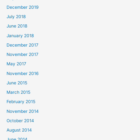
December 2019
July 2018
June 2018
January 2018
December 2017
November 2017
May 2017
November 2016
June 2015
March 2015
February 2015
November 2014
October 2014
August 2014
June 2014