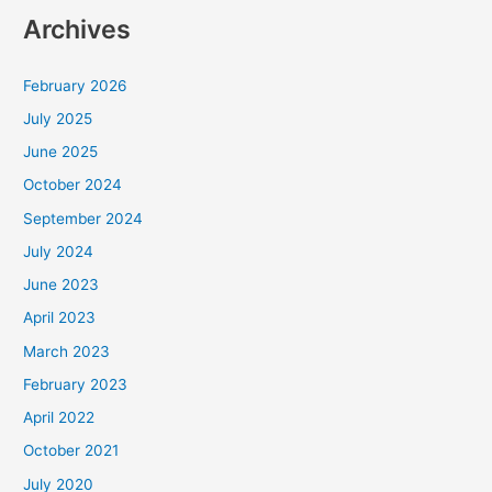
Archives
February 2026
July 2025
June 2025
October 2024
September 2024
July 2024
June 2023
April 2023
March 2023
February 2023
April 2022
October 2021
July 2020