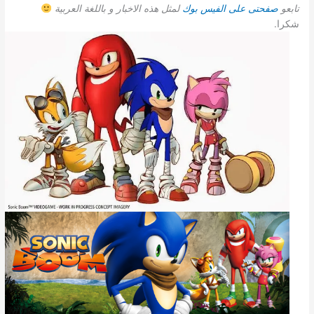
تابعو
صفحتى على الفيس بوك
لمثل هذه الاخبار و باللغة العربية
شكرا.