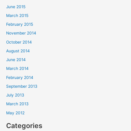
June 2015
March 2015
February 2015
November 2014
October 2014
August 2014
June 2014
March 2014
February 2014
September 2013
July 2013
March 2013
May 2012
Categories