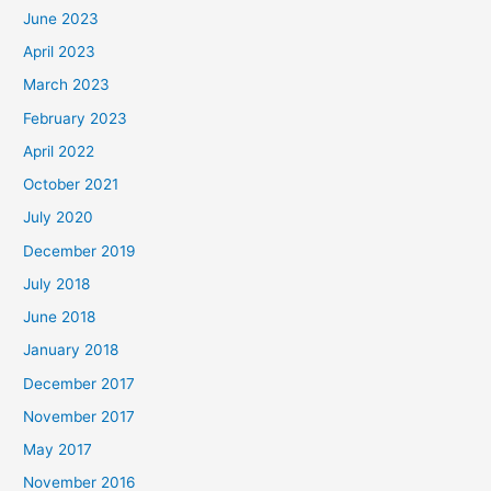
June 2023
April 2023
March 2023
February 2023
April 2022
October 2021
July 2020
December 2019
July 2018
June 2018
January 2018
December 2017
November 2017
May 2017
November 2016