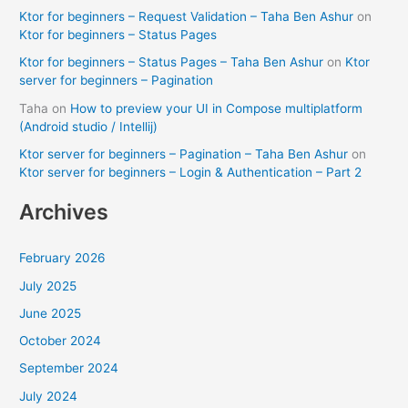
Ktor for beginners – Request Validation – Taha Ben Ashur
on
Ktor for beginners – Status Pages
Ktor for beginners – Status Pages – Taha Ben Ashur
on
Ktor
server for beginners – Pagination
Taha
on
How to preview your UI in Compose multiplatform
(Android studio / Intellij)
Ktor server for beginners – Pagination – Taha Ben Ashur
on
Ktor server for beginners – Login & Authentication – Part 2
Archives
February 2026
July 2025
June 2025
October 2024
September 2024
July 2024