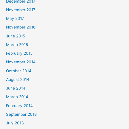
December 2017
November 2017
May 2017
November 2016
June 2015
March 2015
February 2015
November 2014
October 2014
August 2014
June 2014
March 2014
February 2014
September 2013
July 2013