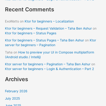
Recent Comments
ExoWatts
on
Ktor for beginners – Localization
Ktor for beginners – Request Validation – Taha Ben Ashur
on
Ktor for beginners – Status Pages
Ktor for beginners – Status Pages – Taha Ben Ashur
on
Ktor
server for beginners – Pagination
Taha
on
How to preview your UI in Compose multiplatform
(Android studio / Intellij)
Ktor server for beginners – Pagination – Taha Ben Ashur
on
Ktor server for beginners – Login & Authentication – Part 2
Archives
February 2026
July 2025
June 2025