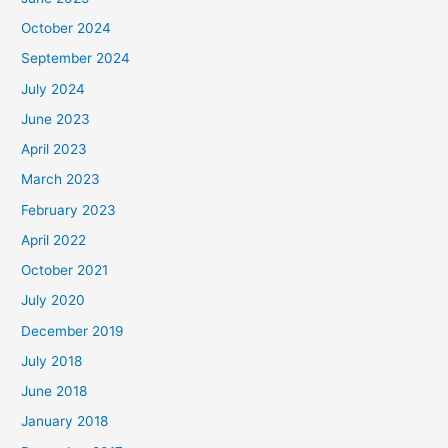
October 2024
September 2024
July 2024
June 2023
April 2023
March 2023
February 2023
April 2022
October 2021
July 2020
December 2019
July 2018
June 2018
January 2018