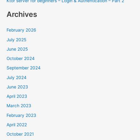
Ktor server for beginners – Login & Authentication – Part 2
Archives
February 2026
July 2025
June 2025
October 2024
September 2024
July 2024
June 2023
April 2023
March 2023
February 2023
April 2022
October 2021