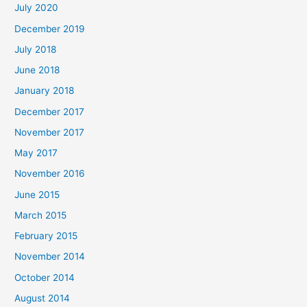
July 2020
December 2019
July 2018
June 2018
January 2018
December 2017
November 2017
May 2017
November 2016
June 2015
March 2015
February 2015
November 2014
October 2014
August 2014