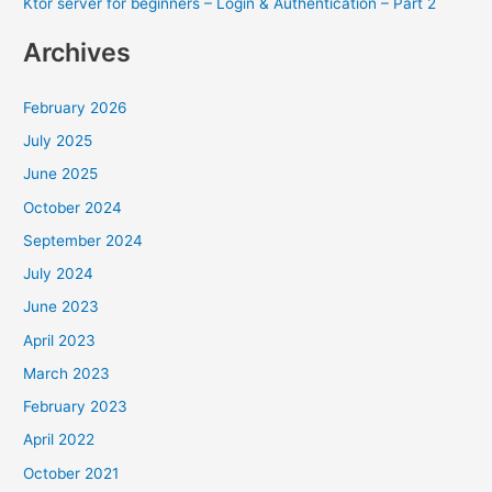
Ktor server for beginners – Login & Authentication – Part 2
Archives
February 2026
July 2025
June 2025
October 2024
September 2024
July 2024
June 2023
April 2023
March 2023
February 2023
April 2022
October 2021