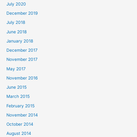
July 2020
December 2019
July 2018
June 2018
January 2018
December 2017
November 2017
May 2017
November 2016
June 2015
March 2015
February 2015
November 2014
October 2014
August 2014