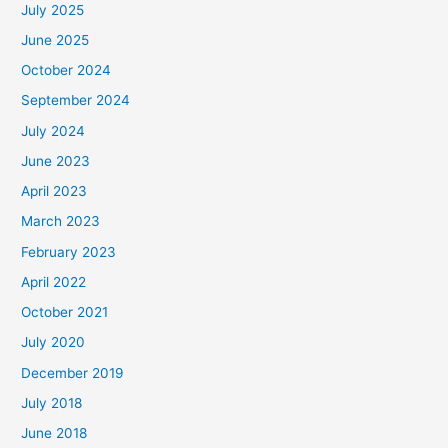
July 2025
June 2025
October 2024
September 2024
July 2024
June 2023
April 2023
March 2023
February 2023
April 2022
October 2021
July 2020
December 2019
July 2018
June 2018