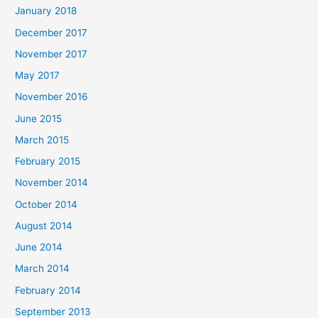
January 2018
December 2017
November 2017
May 2017
November 2016
June 2015
March 2015
February 2015
November 2014
October 2014
August 2014
June 2014
March 2014
February 2014
September 2013