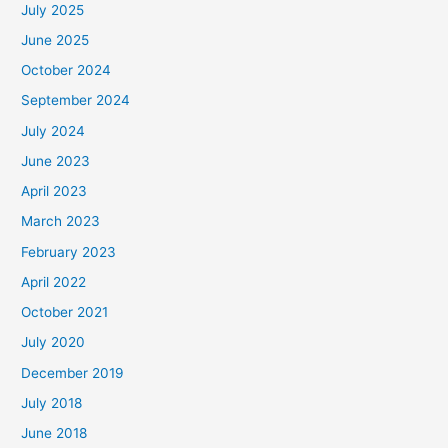
July 2025
June 2025
October 2024
September 2024
July 2024
June 2023
April 2023
March 2023
February 2023
April 2022
October 2021
July 2020
December 2019
July 2018
June 2018