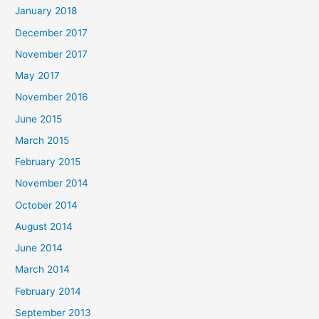
January 2018
December 2017
November 2017
May 2017
November 2016
June 2015
March 2015
February 2015
November 2014
October 2014
August 2014
June 2014
March 2014
February 2014
September 2013