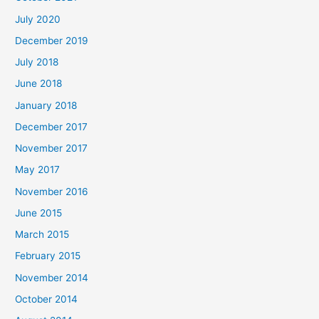
July 2020
December 2019
July 2018
June 2018
January 2018
December 2017
November 2017
May 2017
November 2016
June 2015
March 2015
February 2015
November 2014
October 2014