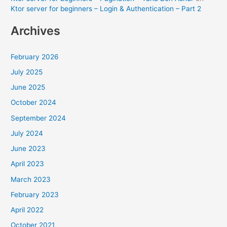
Ktor server for beginners – Login & Authentication – Part 2
Archives
February 2026
July 2025
June 2025
October 2024
September 2024
July 2024
June 2023
April 2023
March 2023
February 2023
April 2022
October 2021