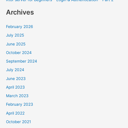
Archives
February 2026
July 2025
June 2025
October 2024
September 2024
July 2024
June 2023
April 2023
March 2023
February 2023
April 2022
October 2021