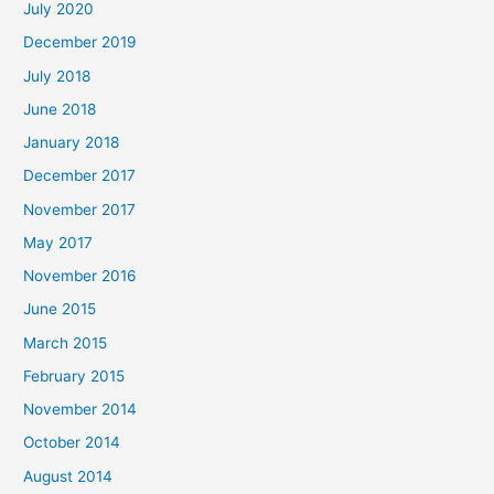
July 2020
December 2019
July 2018
June 2018
January 2018
December 2017
November 2017
May 2017
November 2016
June 2015
March 2015
February 2015
November 2014
October 2014
August 2014