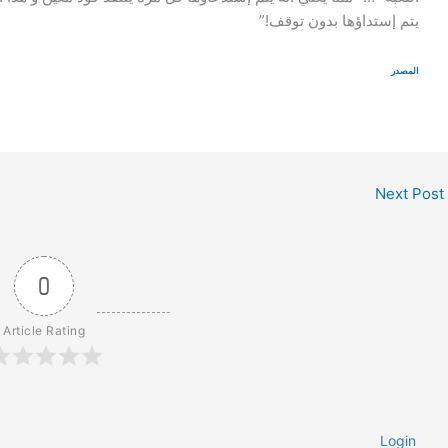
يتم إستداؤها بدون توقف!”
المصدر
Next Post
0
Article Rating
Login