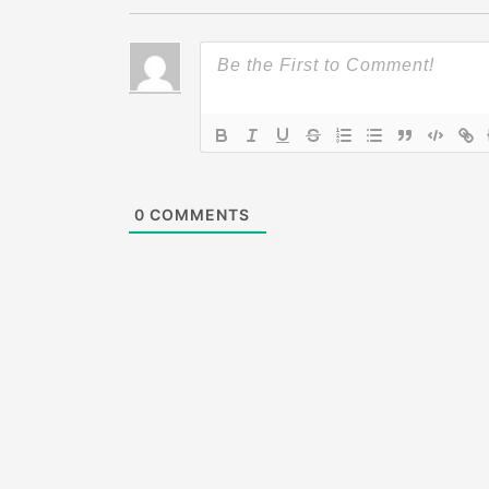
0
COMMENTS