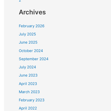
2
Archives
February 2026
July 2025
June 2025
October 2024
September 2024
July 2024
June 2023
April 2023
March 2023
February 2023
April 2022