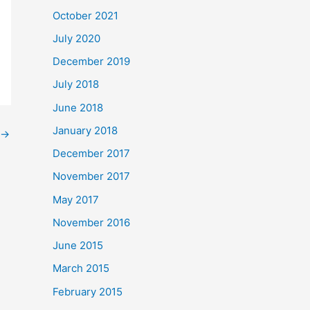
October 2021
July 2020
December 2019
July 2018
June 2018
January 2018
→
December 2017
November 2017
May 2017
November 2016
June 2015
March 2015
February 2015