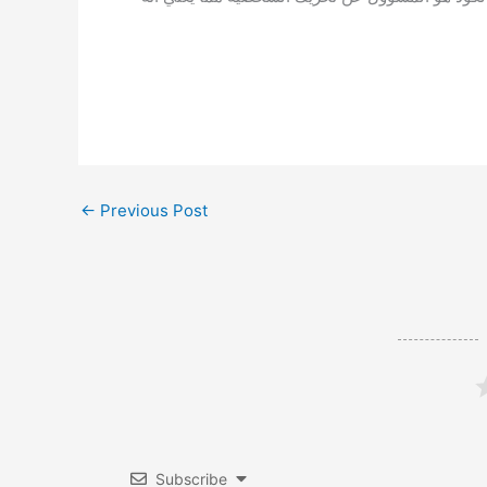
←
Previous Post
Subscribe