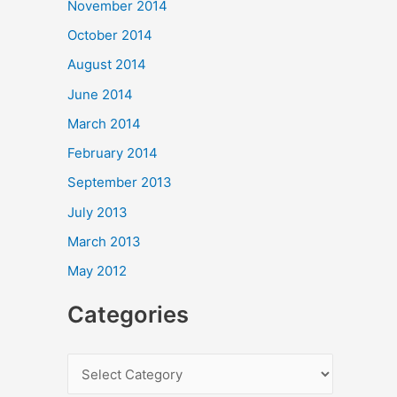
November 2014
October 2014
August 2014
June 2014
March 2014
February 2014
September 2013
July 2013
March 2013
May 2012
Categories
C
a